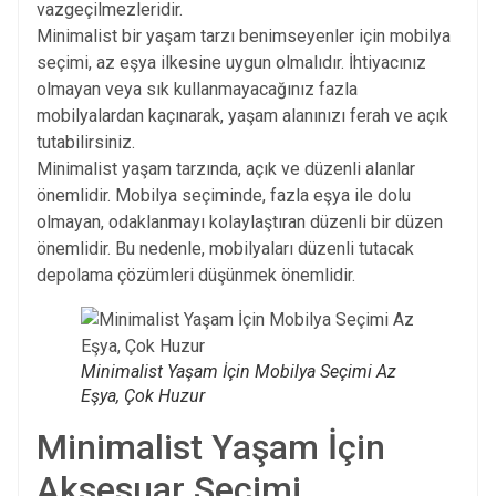
vazgeçilmezleridir.
Minimalist bir yaşam tarzı benimseyenler için mobilya
seçimi, az eşya ilkesine uygun olmalıdır. İhtiyacınız
olmayan veya sık kullanmayacağınız fazla
mobilyalardan kaçınarak, yaşam alanınızı ferah ve açık
tutabilirsiniz.
Minimalist yaşam tarzında, açık ve düzenli alanlar
önemlidir. Mobilya seçiminde, fazla eşya ile dolu
olmayan, odaklanmayı kolaylaştıran düzenli bir düzen
önemlidir. Bu nedenle, mobilyaları düzenli tutacak
depolama çözümleri düşünmek önemlidir.
Minimalist Yaşam İçin Mobilya Seçimi Az
Eşya, Çok Huzur
Minimalist Yaşam İçin
Aksesuar Seçimi