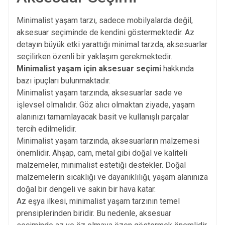
Minimalist yaşam tarzı, sadece mobilyalarda değil,
aksesuar seçiminde de kendini göstermektedir. Az
detayın büyük etki yarattığı minimal tarzda, aksesuarlar
seçilirken özenli bir yaklaşım gerekmektedir.
Minimalist yaşam için aksesuar seçimi
hakkında
bazı ipuçları bulunmaktadır.
Minimalist yaşam tarzında, aksesuarlar sade ve
işlevsel olmalıdır. Göz alıcı olmaktan ziyade, yaşam
alanınızı tamamlayacak basit ve kullanışlı parçalar
tercih edilmelidir.
Minimalist yaşam tarzında, aksesuarların malzemesi
önemlidir. Ahşap, cam, metal gibi doğal ve kaliteli
malzemeler, minimalist estetiği destekler. Doğal
malzemelerin sıcaklığı ve dayanıklılığı, yaşam alanınıza
doğal bir dengeli ve sakin bir hava katar.
Az eşya ilkesi, minimalist yaşam tarzının temel
prensiplerinden biridir. Bu nedenle, aksesuar