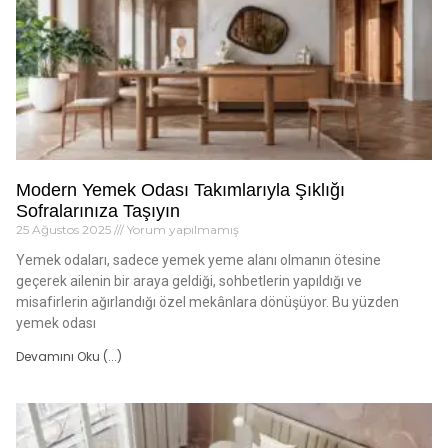
Modern Yemek Odası Takımlarıyla Şıklığı
Sofralarınıza Taşıyın
25 Ağustos 2025
Yorum yapılmamış
Yemek odaları, sadece yemek yeme alanı olmanın ötesine
geçerek ailenin bir araya geldiği, sohbetlerin yapıldığı ve
misafirlerin ağırlandığı özel mekânlara dönüşüyor. Bu yüzden
yemek odası
Devamını Oku (...)