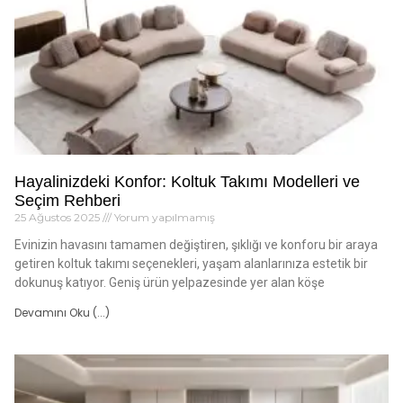
Hayalinizdeki Konfor: Koltuk Takımı Modelleri ve
Seçim Rehberi
25 Ağustos 2025
Yorum yapılmamış
Evinizin havasını tamamen değiştiren, şıklığı ve konforu bir araya
getiren koltuk takımı seçenekleri, yaşam alanlarınıza estetik bir
dokunuş katıyor. Geniş ürün yelpazesinde yer alan köşe
Devamını Oku (...)