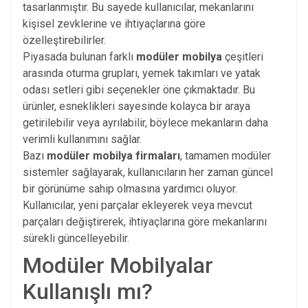
tasarlanmıştır. Bu sayede kullanıcılar, mekanlarını
kişisel zevklerine ve ihtiyaçlarına göre
özelleştirebilirler.
Piyasada bulunan farklı
modüler mobilya
çeşitleri
arasında oturma grupları, yemek takımları ve yatak
odası setleri gibi seçenekler öne çıkmaktadır. Bu
ürünler, esneklikleri sayesinde kolayca bir araya
getirilebilir veya ayrılabilir, böylece mekanların daha
verimli kullanımını sağlar.
Bazı
modüler mobilya firmaları
, tamamen modüler
sistemler sağlayarak, kullanıcıların her zaman güncel
bir görünüme sahip olmasına yardımcı oluyor.
Kullanıcılar, yeni parçalar ekleyerek veya mevcut
parçaları değiştirerek, ihtiyaçlarına göre mekanlarını
sürekli güncelleyebilir.
Modüler Mobilyalar
Kullanışlı mı?