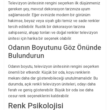
Televizyon ünitesinin rengini seçerken ilk düşünmeniz
gereken şey, mevcut dekorasyon tarzınıza uyum
sağlamasıdır. Eğer evinizde modern bir görünüm
hakimse, beyaz veya siyah gibi temiz ve sade renkler
tercih edilebilir. Rustik bir dekorasyon tarzına
sahipseniz, ahşap tonları ve doğal renkler televizyon
ünitesi için harika bir seçenek olabilir.
Odanın Boyutunu Göz Önünde
Bulundurun
Odanın boyutu, televizyon ünitesinin rengini seçerken
önemli bir etkendir. Küçük bir oda, koyu renklerin
mekanı daha dar gösterebileceği unutulmamalıdır. Bu
durumda, açık renkli televizyon üniteleri, odayı daha
ferah ve geniş gösterebilir. Büyük bir oda ise daha
cesur renk seçeneklerini kaldırabilir.
Renk Psikolojisi