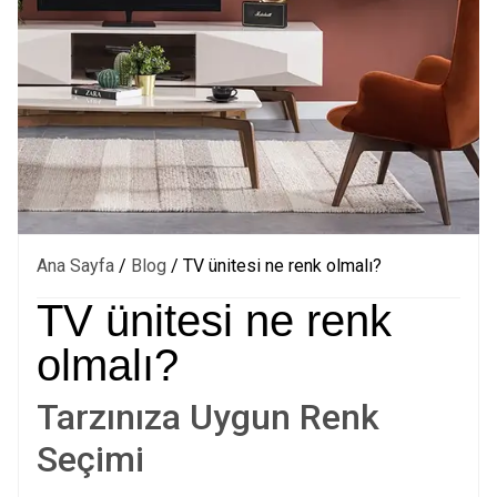
Ana Sayfa
/
Blog
/ TV ünitesi ne renk olmalı?
TV ünitesi ne renk
olmalı?
Tarzınıza Uygun Renk
Seçimi