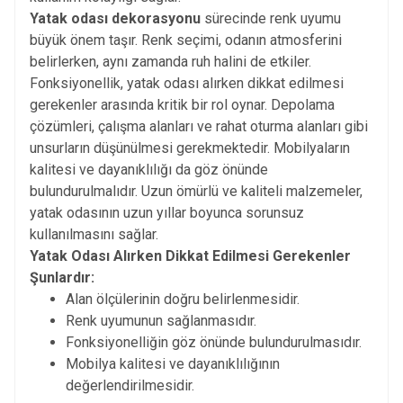
Yatak odası dekorasyonu
sürecinde renk uyumu
büyük önem taşır. Renk seçimi, odanın atmosferini
belirlerken, aynı zamanda ruh halini de etkiler.
Fonksiyonellik, yatak odası alırken dikkat edilmesi
gerekenler arasında kritik bir rol oynar. Depolama
çözümleri, çalışma alanları ve rahat oturma alanları gibi
unsurların düşünülmesi gerekmektedir. Mobilyaların
kalitesi ve dayanıklılığı da göz önünde
bulundurulmalıdır. Uzun ömürlü ve kaliteli malzemeler,
yatak odasının uzun yıllar boyunca sorunsuz
kullanılmasını sağlar.
Yatak Odası Alırken Dikkat Edilmesi Gerekenler
Şunlardır:
Alan ölçülerinin doğru belirlenmesidir.
Renk uyumunun sağlanmasıdır.
Fonksiyonelliğin göz önünde bulundurulmasıdır.
Mobilya kalitesi ve dayanıklılığının
değerlendirilmesidir.