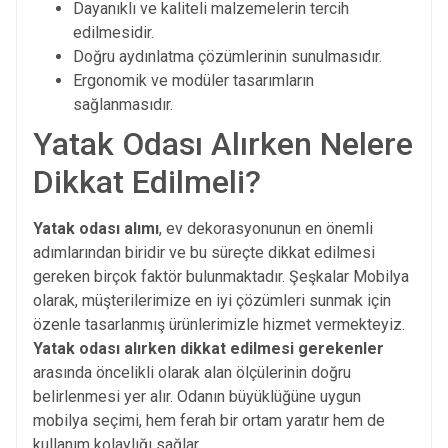
Dayanıklı ve kaliteli malzemelerin tercih
edilmesidir.
Doğru aydınlatma çözümlerinin sunulmasıdır.
Ergonomik ve modüler tasarımların
sağlanmasıdır.
Yatak Odası Alırken Nelere
Dikkat Edilmeli?
Yatak odası alımı
, ev dekorasyonunun en önemli
adımlarından biridir ve bu süreçte dikkat edilmesi
gereken birçok faktör bulunmaktadır. Şeşkalar Mobilya
olarak, müşterilerimize en iyi çözümleri sunmak için
özenle tasarlanmış ürünlerimizle hizmet vermekteyiz.
Yatak odası alırken dikkat edilmesi gerekenler
arasında öncelikli olarak alan ölçülerinin doğru
belirlenmesi yer alır. Odanın büyüklüğüne uygun
mobilya seçimi, hem ferah bir ortam yaratır hem de
kullanım kolaylığı sağlar.