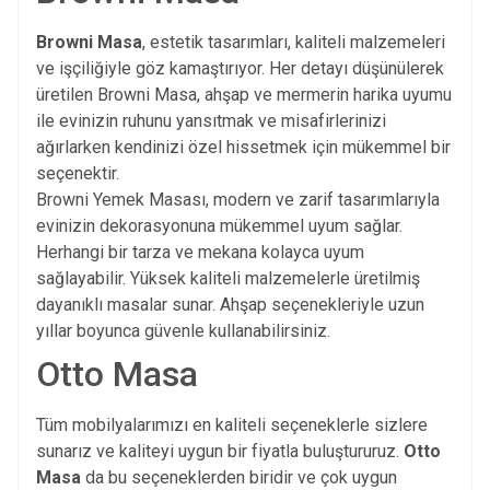
Browni Masa
, estetik tasarımları, kaliteli malzemeleri
ve işçiliğiyle göz kamaştırıyor. Her detayı düşünülerek
üretilen Browni Masa, ahşap ve mermerin harika uyumu
ile evinizin ruhunu yansıtmak ve misafirlerinizi
ağırlarken kendinizi özel hissetmek için mükemmel bir
seçenektir.
Browni Yemek Masası, modern ve zarif tasarımlarıyla
evinizin dekorasyonuna mükemmel uyum sağlar.
Herhangi bir tarza ve mekana kolayca uyum
sağlayabilir. Yüksek kaliteli malzemelerle üretilmiş
dayanıklı masalar sunar. Ahşap seçenekleriyle uzun
yıllar boyunca güvenle kullanabilirsiniz.
Otto Masa
Tüm mobilyalarımızı en kaliteli seçeneklerle sizlere
sunarız ve kaliteyi uygun bir fiyatla buluştururuz.
Otto
Masa
da bu seçeneklerden biridir ve çok uygun