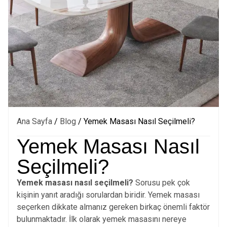
Ana Sayfa
/
Blog
/ Yemek Masası Nasıl Seçilmeli?
Yemek Masası Nasıl
Seçilmeli?
Yemek masası nasıl seçilmeli?
Sorusu pek çok
kişinin yanıt aradığı sorulardan biridir. Yemek masası
seçerken dikkate almanız gereken birkaç önemli faktör
bulunmaktadır. İlk olarak yemek masasını nereye