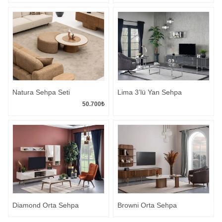
Natura Sehpa Seti
Lima 3’lü Yan Sehpa
50.700
₺
Diamond Orta Sehpa
Browni Orta Sehpa